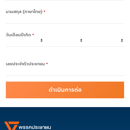
นามสกุล (ภาษาไทย)
*
วันเดือนปีเกิด
*
เลขประจำตัวประชาชน
*
ดำเนินการต่อ