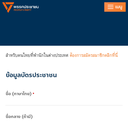
เมนู
เข้าสู่ระบบ
ลืมรหัสผ่าน
สำหรับคนไทยที่พำนักในต่างประเทศ
ต้องการสมัครสมาชิกคลิกที่นี่
ข้อมูลบัตรประชาชน
ชื่อ (ภาษาไทย)
*
ชื่อกลาง (ถ้ามี)