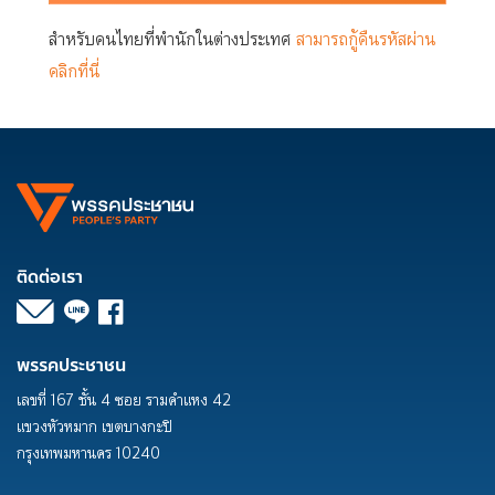
สำหรับคนไทยที่พำนักในต่างประเทศ
สามารถกู้คืนรหัสผ่าน
คลิกที่นี่
ติดต่อเรา
พรรคประชาชน
เลขที่ 167 ชั้น 4 ซอย รามคำแหง 42
แขวงหัวหมาก เขตบางกะปิ
กรุงเทพมหานคร 10240